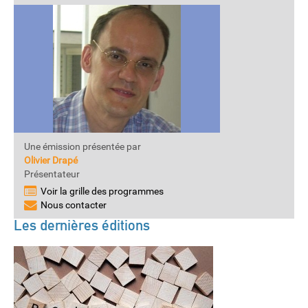
Une émission présentée par
Olivier Drapé
Présentateur
Voir la grille des programmes
Nous contacter
Les dernières éditions