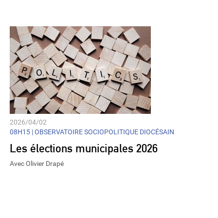
Player
2026/04/02
08H15 |
OBSERVATOIRE SOCIOPOLITIQUE DIOCÉSAIN
Les élections municipales 2026
Avec Olivier Drapé