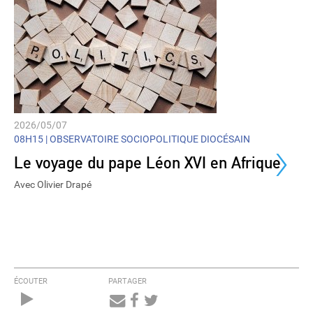
2026/05/07
›
08H15 |
OBSERVATOIRE SOCIOPOLITIQUE DIOCÉSAIN
Le voyage du pape Léon XVI en Afrique
Avec Olivier Drapé
ÉCOUTER
PARTAGER
Audio