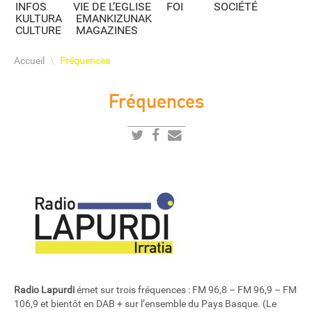
INFOS
VIE DE L’EGLISE
FOI
SOCIÉTÉ
KULTURA
EMANKIZUNAK
CULTURE
MAGAZINES
Accueil
\
Fréquences
Fréquences
Radio Lapurdi
émet sur trois fréquences : FM 96,8 – FM 96,9 – FM
106,9 et bientôt en DAB + sur l’ensemble du Pays Basque. (Le