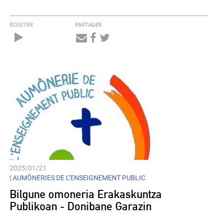
ÉCOUTER
PARTAGER
Audio
Player
2025/01/21
|
AUMÔNERIES DE L’ENSEIGNEMENT PUBLIC
Bilgune omoneria Erakaskuntza
Publikoan - Donibane Garazin