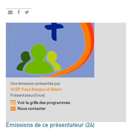
Une émission présentée par
ACEP Pays Basque et Béarn
Présentateur(trice)
Voir la grille des programmes
Nous contacter
Émissions de ce présentateur (24)