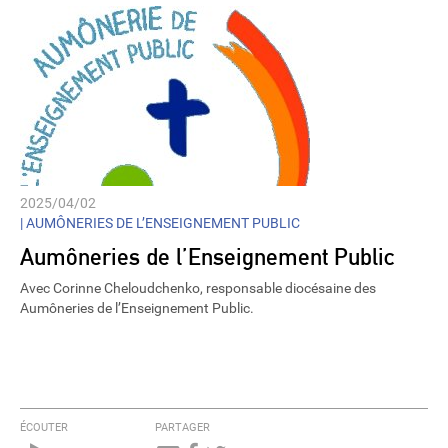
2025/04/02
|
AUMÔNERIES DE L’ENSEIGNEMENT PUBLIC
Aumôneries de l’Enseignement Public
Avec Corinne Cheloudchenko, responsable diocésaine des
Aumôneries de l’Enseignement Public.
ÉCOUTER
PARTAGER