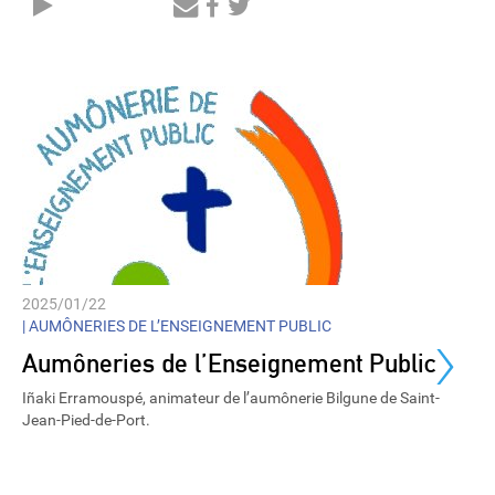
Audio
Player
2025/01/22
›
|
AUMÔNERIES DE L’ENSEIGNEMENT PUBLIC
Aumôneries de l’Enseignement Public
Iñaki Erramouspé, animateur de l’aumônerie Bilgune de Saint-
Jean-Pied-de-Port.