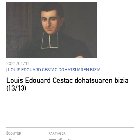
2021/01/11
|
LOUIS EDOUARD CESTAC DOHATSUAREN BIZIA
Louis Edouard Cestac dohatsuaren bizia
(13/13)
ÉCOUTER
PARTAGER