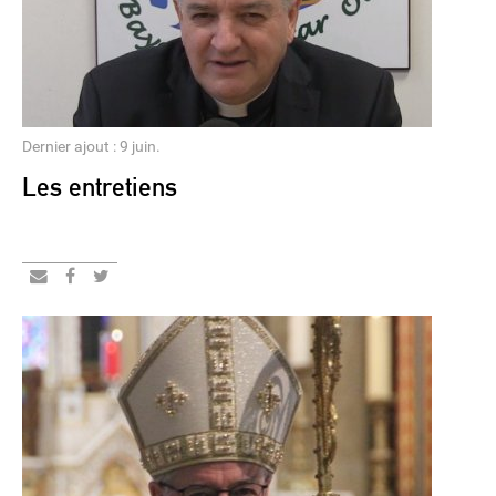
Dernier ajout : 9 juin.
Les entretiens