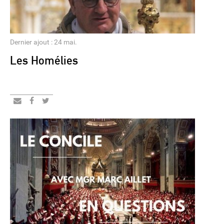
Dernier ajout : 24 mai.
Les Homélies