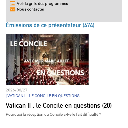
Voir la grille des programmes
Nous contacter
Émissions de ce présentateur (474)
2026/06/27
|
VATICAN II : LE CONCILE EN QUESTIONS
Vatican II : le Concile en questions (20)
Pourquoi la réception du Concile a-t-elle fait difficulté ?