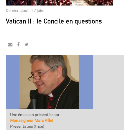
Dernier ajout : 27 juin.
Vatican II : le Concile en questions
Une émission présentée par
Monseigneur Marc Aillet
Présentateur(trice)