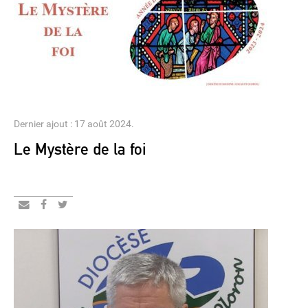
Dernier ajout : 17 août 2024.
Le Mystère de la foi