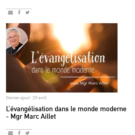
Dernier ajout : 25 avril.
L’évangélisation dans le monde moderne
- Mgr Marc Aillet