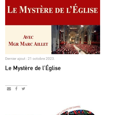
Dernier ajout : 21 octobre 2023.
Le Mystère de l’Église