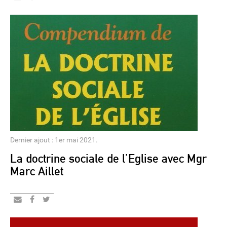
Dernier ajout : 1er mai 2021.
La doctrine sociale de l’Eglise avec Mgr
Marc Aillet