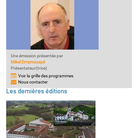
Une émission présentée par
Mikel Erramouspé
Présentateur(trice)
Voir la grille des programmes
Nous contacter
Les dernières éditions