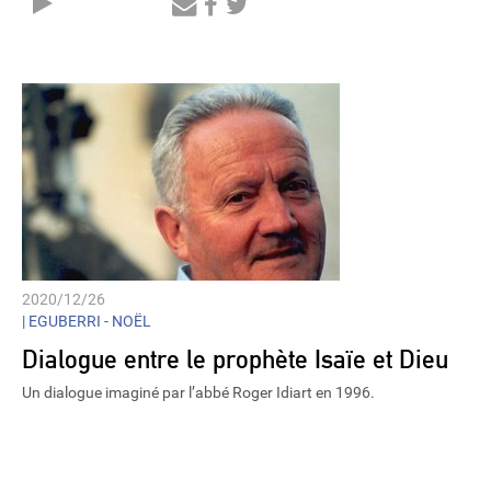
Audio
Player
2020/12/26
|
EGUBERRI - NOËL
Dialogue entre le prophète Isaïe et Dieu
Un dialogue imaginé par l’abbé Roger Idiart en 1996.