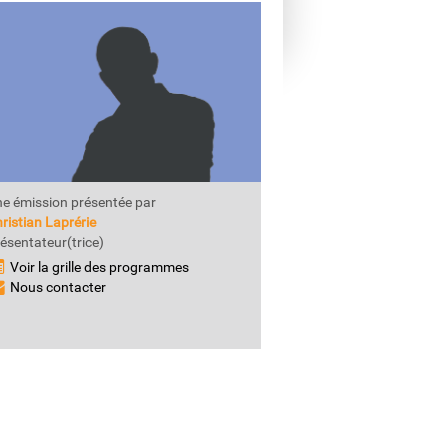
e émission présentée par
ristian Laprérie
ésentateur(trice)
Voir la grille des programmes
Nous contacter