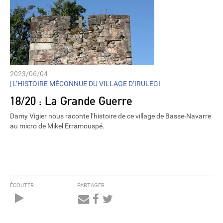
2023/06/04
|
L’HISTOIRE MÉCONNUE DU VILLAGE D’IRULEGI
18/20 : La Grande Guerre
Damy Vigier nous raconte l’histoire de ce village de Basse-Navarre
au micro de Mikel Erramouspé.
ÉCOUTER
PARTAGER
Audio
Player