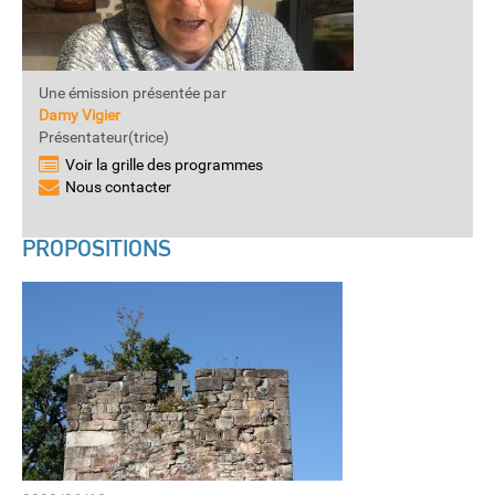
Une émission présentée par
Damy Vigier
Présentateur(trice)
Voir la grille des programmes
Nous contacter
PROPOSITIONS