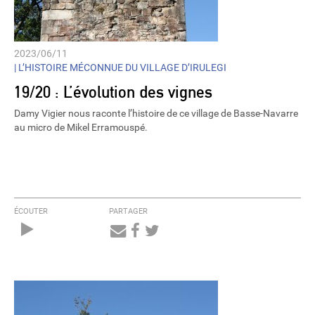
2023/06/11
|
L’HISTOIRE MÉCONNUE DU VILLAGE D’IRULEGI
19/20 : L’évolution des vignes
Damy Vigier nous raconte l’histoire de ce village de Basse-Navarre
au micro de Mikel Erramouspé.
ÉCOUTER
PARTAGER
Audio
Player