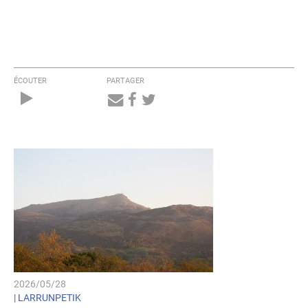
ÉCOUTER
PARTAGER
Audio
Player
2026/05/28
|
LARRUNPETIK