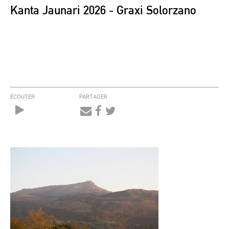
Kanta Jaunari 2026 - Graxi Solorzano
ÉCOUTER
PARTAGER
Audio
Player