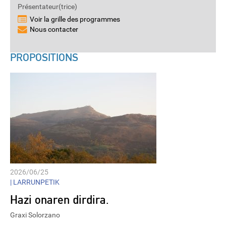
Présentateur(trice)
Voir la grille des programmes
Nous contacter
PROPOSITIONS
2026/06/25
|
LARRUNPETIK
Hazi onaren dirdira.
Graxi Solorzano