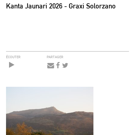
Kanta Jaunari 2026 - Graxi Solorzano
ÉCOUTER
PARTAGER
Audio
Player