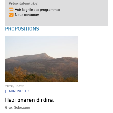
Présentateur(trice)
Voir la grille des programmes
Nous contacter
PROPOSITIONS
2026/06/25
|
LARRUNPETIK
Hazi onaren dirdira.
Graxi Solorzano