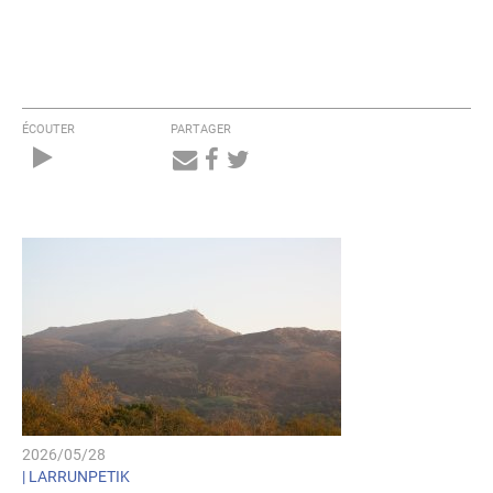
ÉCOUTER
PARTAGER
Audio
Player
2026/05/28
|
LARRUNPETIK