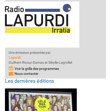
Une émission présentée par
Lapurdi
Guilhem Ricour-Dumas et Sibylle Lagrollet
Voir la grille des programmes
Nous contacter
Les dernières éditions