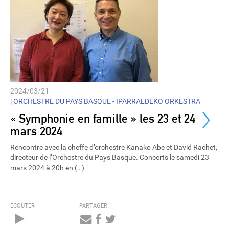
2024/03/21
›
|
ORCHESTRE DU PAYS BASQUE - IPARRALDEKO ORKESTRA
« Symphonie en famille » les 23 et 24
mars 2024
Rencontre avec la cheffe d’orchestre Kanako Abe et David Rachet,
directeur de l’Orchestre du Pays Basque. Concerts le samedi 23
mars 2024 à 20h en (…)
ÉCOUTER
PARTAGER
Audio