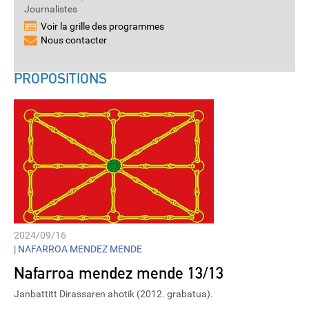
Journalistes
Voir la grille des programmes
Nous contacter
PROPOSITIONS
2024/09/16
|
NAFARROA MENDEZ MENDE
Nafarroa mendez mende 13/13
Janbattitt Dirassaren ahotik (2012. grabatua).