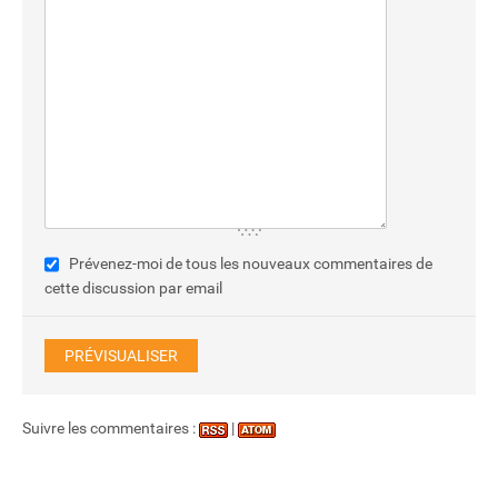
Prévenez-moi de tous les nouveaux commentaires de
cette discussion par email
Suivre les commentaires :
|