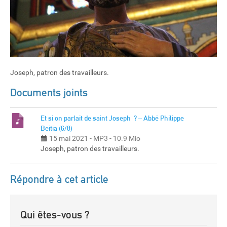
Joseph, patron des travailleurs.
Documents joints
Et si on parlait de saint Joseph ? – Abbé Philippe
Beitia (6/8)
15 mai 2021
-
MP3
-
10.9 Mio
Joseph, patron des travailleurs.
Répondre à cet article
Qui êtes-vous ?