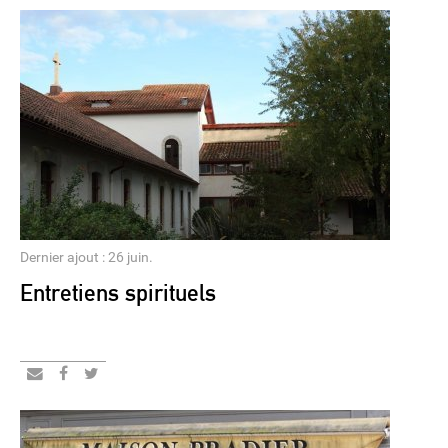
Dernier ajout : 26 juin.
Entretiens spirituels