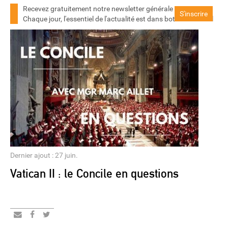
Recevez gratuitement notre newsletter générale
S'inscrire
Chaque jour, l'essentiel de l'actualité est dans botre boite mail
Dernier ajout : 27 juin.
Vatican II : le Concile en questions