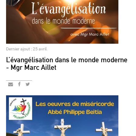
Dernier ajout : 25 avril.
L’évangélisation dans le monde moderne
- Mgr Marc Aillet