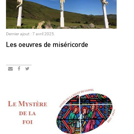
Dernier ajout : 7 avril 2025.
Les oeuvres de miséricorde