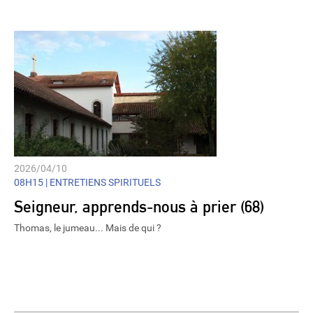
2026/04/10
08H15 |
ENTRETIENS SPIRITUELS
Seigneur, apprends-nous à prier (68)
Thomas, le jumeau... Mais de qui ?