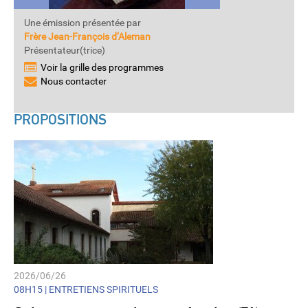
Une émission présentée par
Frère Jean-François d’Aleman
Présentateur(trice)
Voir la grille des programmes
Nous contacter
PROPOSITIONS
2026/06/26
08H15 |
ENTRETIENS SPIRITUELS