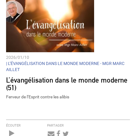
2026/01/10
|
L’ÉVANGÉLISATION DANS LE MONDE MODERNE - MGR MARC
AILLET
L’évangélisation dans le monde moderne
(51)
Ferveur de l’Esprit contre les alibis
ÉCOUTER
PARTAGER
Audio