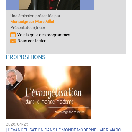
Une émission présentée par
Monseigneur Marc Aillet
Présentateur(trice)
Voir la grille des programmes
Nous contacter
PROPOSITIONS
2026/04/25
|
L’ÉVANGÉLISATION DANS LE MONDE MODERNE - MGR MARC