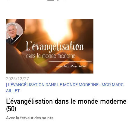
Player
2025/12/27
|
L’ÉVANGÉLISATION DANS LE MONDE MODERNE - MGR MARC
AILLET
L’évangélisation dans le monde moderne
(50)
Avec la ferveur des saints