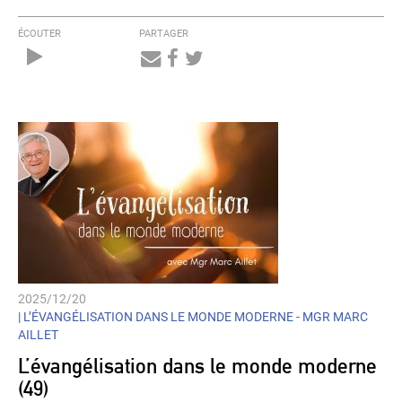
ÉCOUTER
PARTAGER
Audio
Player
2025/12/20
|
L’ÉVANGÉLISATION DANS LE MONDE MODERNE - MGR MARC
AILLET
L’évangélisation dans le monde moderne
(49)