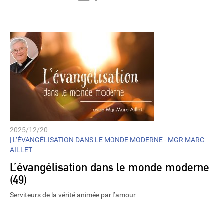
Player
2025/12/20
|
L’ÉVANGÉLISATION DANS LE MONDE MODERNE - MGR MARC
AILLET
L’évangélisation dans le monde moderne
(49)
Serviteurs de la vérité animée par l’amour