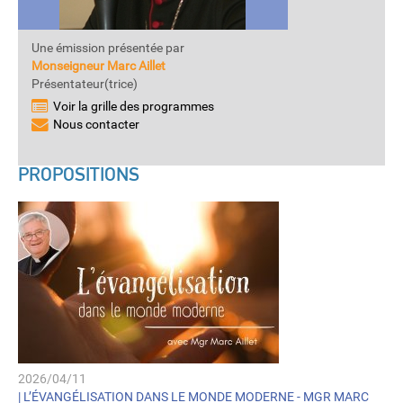
Une émission présentée par
Monseigneur Marc Aillet
Présentateur(trice)
Voir la grille des programmes
Nous contacter
PROPOSITIONS
2026/04/11
|
L’ÉVANGÉLISATION DANS LE MONDE MODERNE - MGR MARC