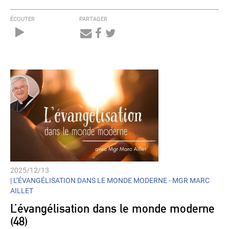
ÉCOUTER
PARTAGER
Audio
Player
2025/12/13
|
L’ÉVANGÉLISATION DANS LE MONDE MODERNE - MGR MARC
AILLET
L’évangélisation dans le monde moderne
(48)