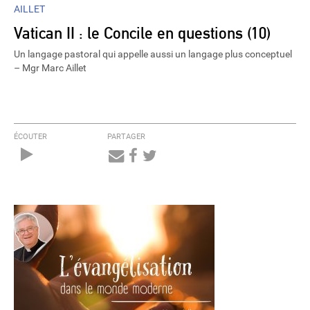
AILLET
Vatican II : le Concile en questions (10)
Un langage pastoral qui appelle aussi un langage plus conceptuel
– Mgr Marc Aillet
ÉCOUTER
PARTAGER
Audio
Player