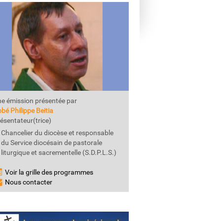
e émission présentée par
bé Philippe Beitia
ésentateur(trice)
Chancelier du diocèse et responsable
du Service diocésain de pastorale
liturgique et sacrementelle (S.D.P.L.S.)
Voir la grille des programmes
Nous contacter