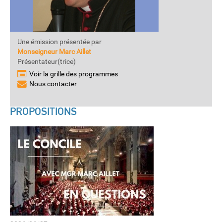
Une émission présentée par
Monseigneur Marc Aillet
Présentateur(trice)
Voir la grille des programmes
Nous contacter
PROPOSITIONS