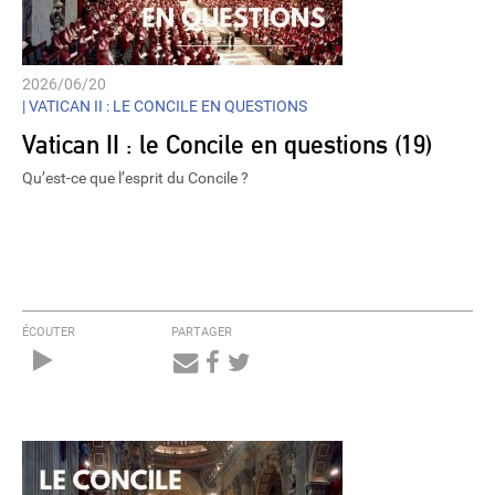
2026/06/20
|
VATICAN II : LE CONCILE EN QUESTIONS
Vatican II : le Concile en questions (19)
Qu’est-ce que l’esprit du Concile ?
ÉCOUTER
PARTAGER
Audio
Player