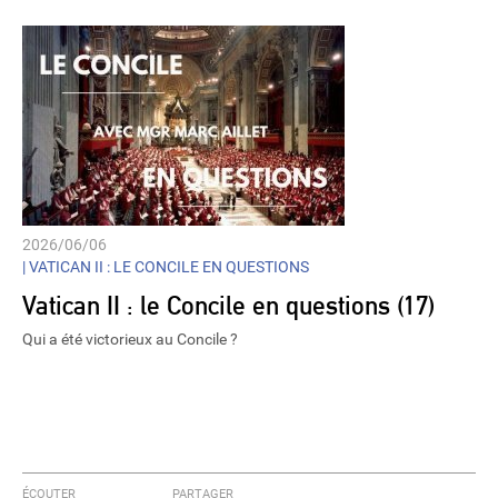
2026/06/06
|
VATICAN II : LE CONCILE EN QUESTIONS
Vatican II : le Concile en questions (17)
Qui a été victorieux au Concile ?
ÉCOUTER
PARTAGER