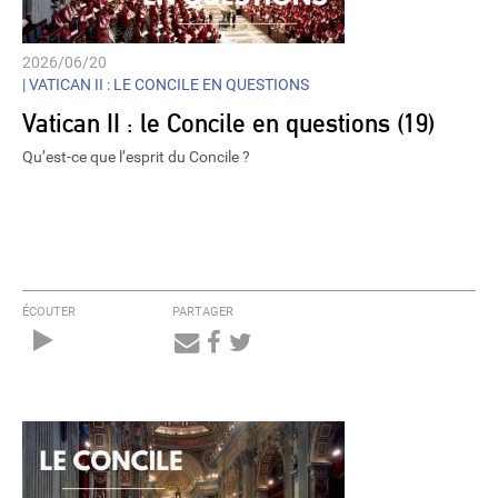
2026/06/20
|
VATICAN II : LE CONCILE EN QUESTIONS
Vatican II : le Concile en questions (19)
Qu’est-ce que l’esprit du Concile ?
ÉCOUTER
PARTAGER
Audio
Player