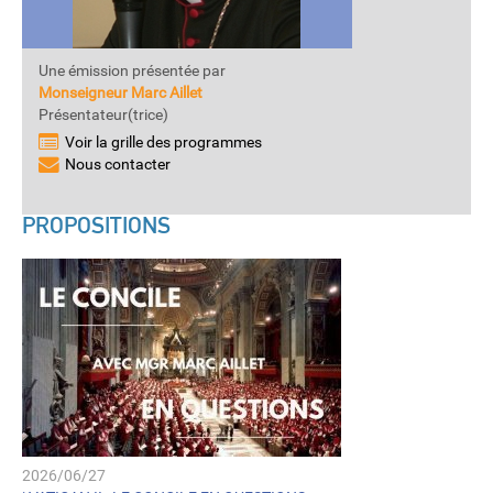
Une émission présentée par
Monseigneur Marc Aillet
Présentateur(trice)
Voir la grille des programmes
Nous contacter
PROPOSITIONS
2026/06/27