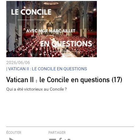
2026/06/06
|
VATICAN II : LE CONCILE EN QUESTIONS
Vatican II : le Concile en questions (17)
Qui a été victorieux au Concile ?
ÉCOUTER
PARTAGER