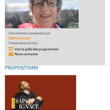
Une émission présentée par
Maite Irazoqui
Présentateur(trice)
Voir la grille des programmes
Nous contacter
PROPOSITIONS