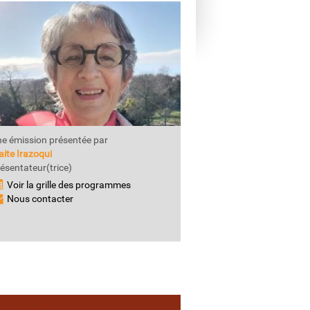
e émission présentée par
ite Irazoqui
ésentateur(trice)
Voir la grille des programmes
Nous contacter