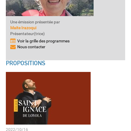
Une émission présentée par
Maite Irazoqui
Présentateur(trice)
Voir la grille des programmes
Nous contacter
PROPOSITIONS
2022/10/16