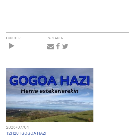
ÉCOUTER
PARTAGER
Audio
Player
2026/07/04
12H20 |
GOGOA HAZI