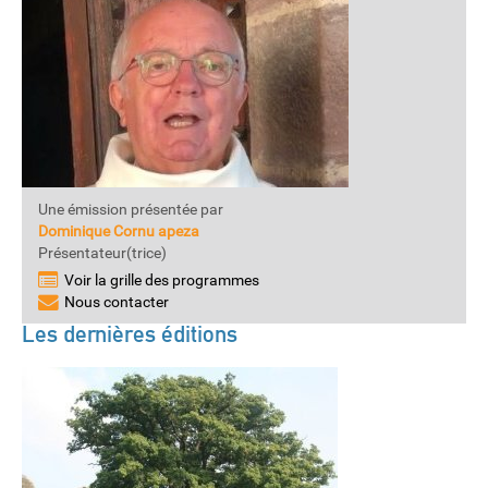
Une émission présentée par
Dominique Cornu apeza
Présentateur(trice)
Voir la grille des programmes
Nous contacter
Les dernières éditions