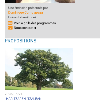
Une émission présentée par
Dominique Cornu apeza
Présentateur(trice)
Voir la grille des programmes
Nous contacter
PROPOSITIONS
2026/06/21
|
HARITZAREN ITZALEAN