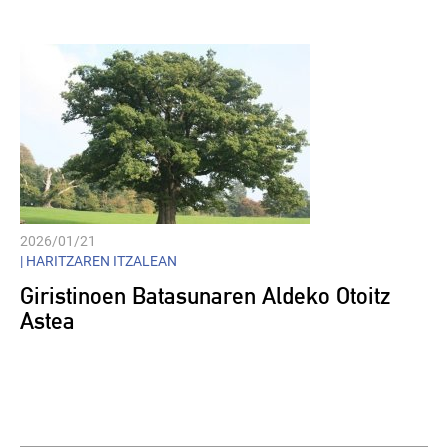
2026/01/21
|
HARITZAREN ITZALEAN
Giristinoen Batasunaren Aldeko Otoitz
Astea