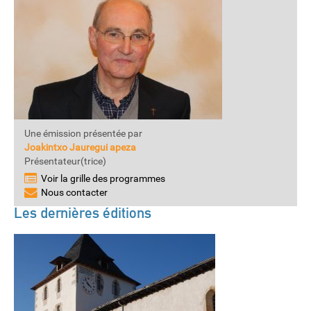
Une émission présentée par
Joakintxo Jauregui apeza
Présentateur(trice)
Voir la grille des programmes
Nous contacter
Les dernières éditions