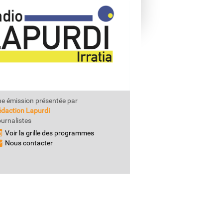
e émission présentée par
daction Lapurdi
urnalistes
Voir la grille des programmes
Nous contacter