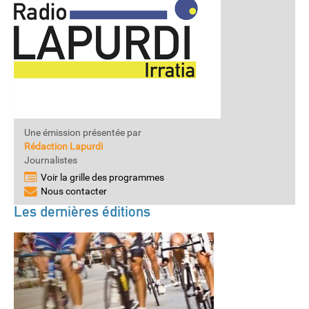
Une émission présentée par
Rédaction Lapurdi
Journalistes
Voir la grille des programmes
Nous contacter
Les dernières éditions