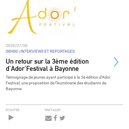
2026/07/06
›
08H00 |
INTERVIEWS ET REPORTAGES
Un retour sur la 3ème édition
d'Ador'Festival à Bayonne
Témoignage de jeunes ayant participé à la 3è édition d’Ador
Festival, une proposition de l’Aumônerie des étudiants de
Bayonne.
ÉCOUTER
PARTAGER
Audio
Player