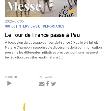
2026/07/06
08H00 |
INTERVIEWS ET REPORTAGES
Le Tour de France passe à Pau
À l'occasion du passage du Tour de France à Pau le 8-9 juillet,
Natalie Chambon, responsable diocésaine de la communication,
présente les différentes initiatives prévues, dont une messe et
bénédiction des vélos jeudi matin à (…)
ÉCOUTER
PARTAGER
Audio
Player