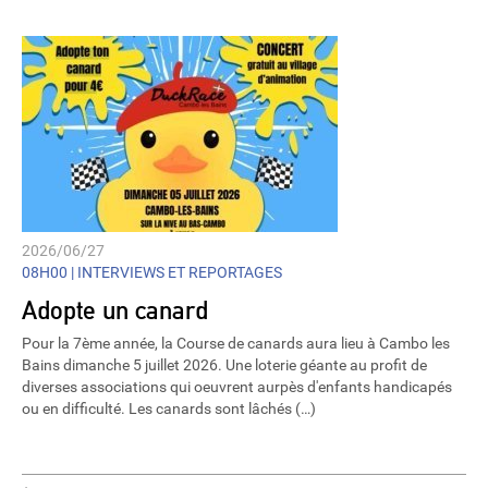
2026/06/27
08H00 |
INTERVIEWS ET REPORTAGES
Adopte un canard
Pour la 7ème année, la Course de canards aura lieu à Cambo les
Bains dimanche 5 juillet 2026. Une loterie géante au profit de
diverses associations qui oeuvrent aurpès d'enfants handicapés
ou en difficulté. Les canards sont lâchés (…)