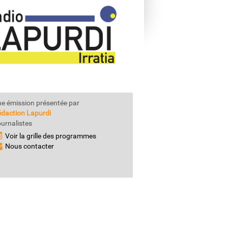
e émission présentée par
daction Lapurdi
urnalistes
Voir la grille des programmes
Nous contacter