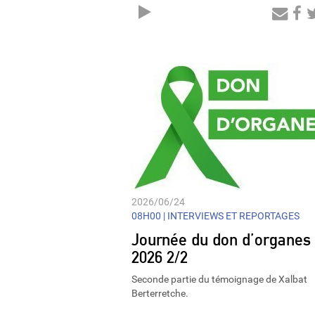
Audio
Player
2026/06/24
08H00 |
INTERVIEWS ET REPORTAGES
Journée du don d’organes
2026 2/2
Seconde partie du témoignage de Xalbat
Berterretche.