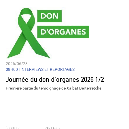
2026/06/23
08H00 |
INTERVIEWS ET REPORTAGES
Journée du don d’organes 2026 1/2
Première partie du témoignage de Xalbat Berterretche.
ÉCOUTER
PARTAGER