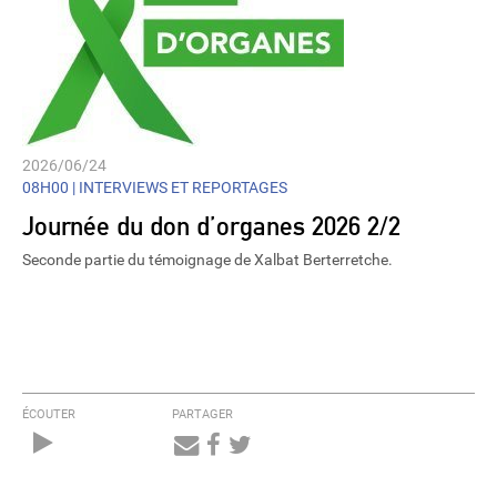
2026/06/24
08H00 |
INTERVIEWS ET REPORTAGES
Journée du don d’organes 2026 2/2
Seconde partie du témoignage de Xalbat Berterretche.
ÉCOUTER
PARTAGER
Audio
Player