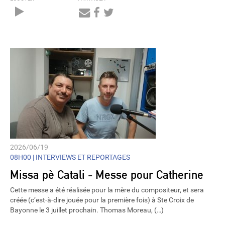
Audio
Player
2026/06/19
08H00 |
INTERVIEWS ET REPORTAGES
Missa pè Catali - Messe pour Catherine
Cette messe a été réalisée pour la mère du compositeur, et sera
créée (c’est-à-dire jouée pour la première fois) à Ste Croix de
Bayonne le 3 juillet prochain. Thomas Moreau, (…)