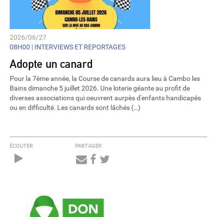
2026/06/27
08H00 |
INTERVIEWS ET REPORTAGES
Adopte un canard
Pour la 7ème année, la Course de canards aura lieu à Cambo les
Bains dimanche 5 juillet 2026. Une loterie géante au profit de
diverses associations qui oeuvrent aurpès d'enfants handicapés
ou en difficulté. Les canards sont lâchés (…)
ÉCOUTER
PARTAGER
Audio
Player