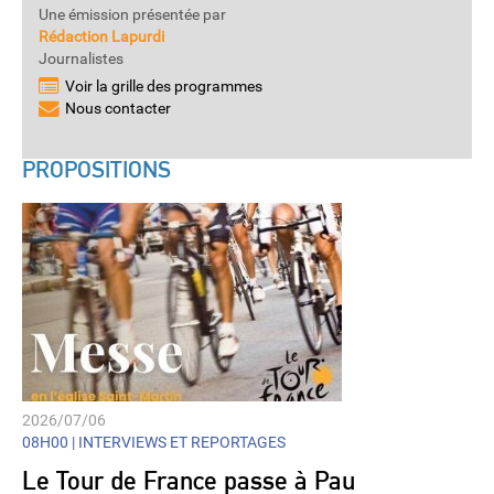
Une émission présentée par
Rédaction Lapurdi
Journalistes
Voir la grille des programmes
Nous contacter
PROPOSITIONS
2026/07/06
08H00 |
INTERVIEWS ET REPORTAGES
Le Tour de France passe à Pau