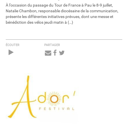
À l'occasion du passage du Tour de France à Pau le 8-9 juillet,
Natalie Chambon, responsable diocésaine de la communication,
présente les différentes initiatives prévues, dont une messe et
bénédiction des vélos jeudi matin à (…)
ÉCOUTER
PARTAGER
Audio
Player