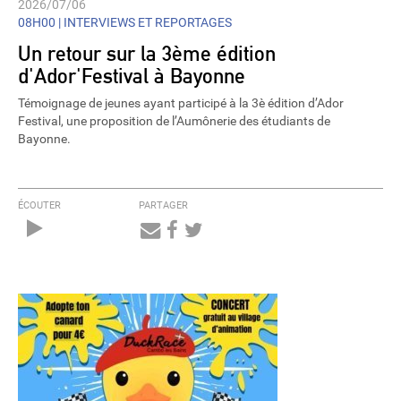
2026/07/06
08H00 |
INTERVIEWS ET REPORTAGES
Un retour sur la 3ème édition
d'Ador'Festival à Bayonne
Témoignage de jeunes ayant participé à la 3è édition d’Ador
Festival, une proposition de l’Aumônerie des étudiants de
Bayonne.
ÉCOUTER
PARTAGER
Audio
Player