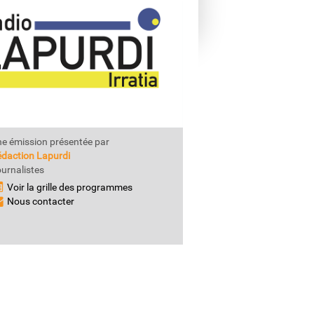
e émission présentée par
daction Lapurdi
urnalistes
Voir la grille des programmes
Nous contacter