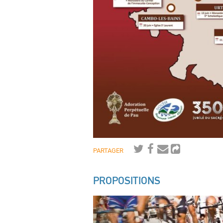
PARTAGER
PROPOSITIONS