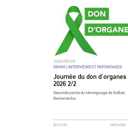
2026/06/24
08H00 |
INTERVIEWS ET REPORTAGES
Journée du don d’organes
2026 2/2
Seconde partie du témoignage de Xalbat
Berterretche.
ÉCOUTER
PARTAGER