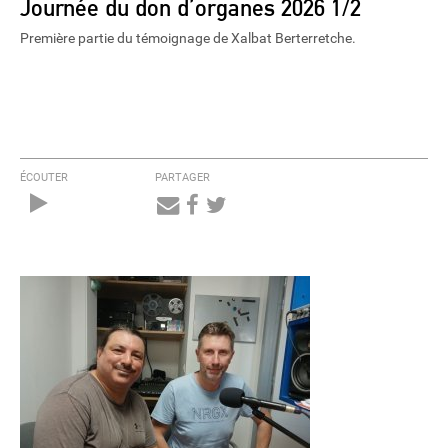
Journée du don d’organes 2026 1/2
Première partie du témoignage de Xalbat Berterretche.
ÉCOUTER
PARTAGER
Audio
Player