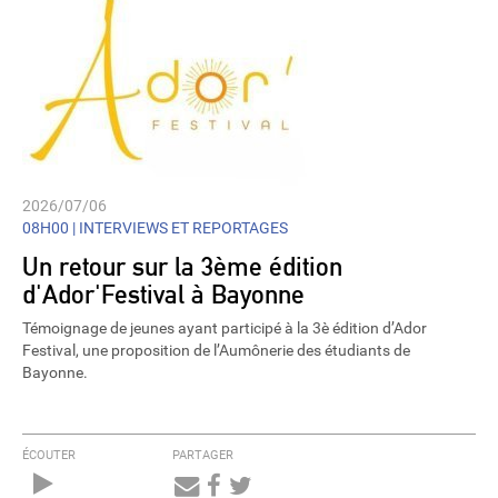
2026/07/06
08H00 |
INTERVIEWS ET REPORTAGES
Un retour sur la 3ème édition
d'Ador'Festival à Bayonne
Témoignage de jeunes ayant participé à la 3è édition d’Ador
Festival, une proposition de l’Aumônerie des étudiants de
Bayonne.
ÉCOUTER
PARTAGER
Audio