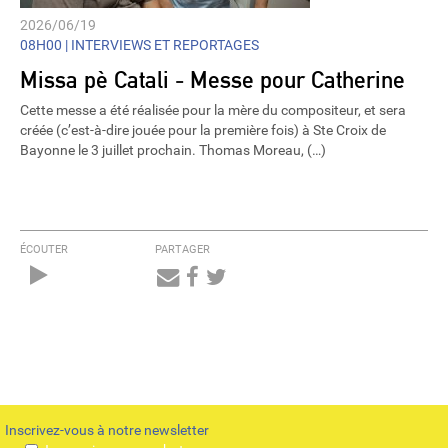
2026/06/19
08H00 |
INTERVIEWS ET REPORTAGES
Missa pè Catali - Messe pour Catherine
Cette messe a été réalisée pour la mère du compositeur, et sera
créée (c’est-à-dire jouée pour la première fois) à Ste Croix de
Bayonne le 3 juillet prochain. Thomas Moreau, (…)
ÉCOUTER
PARTAGER
Audio
Player
Inscrivez-vous à notre newsletter