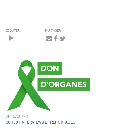
ÉCOUTER
PARTAGER
Audio
Player
2026/06/23
08H00 |
INTERVIEWS ET REPORTAGES