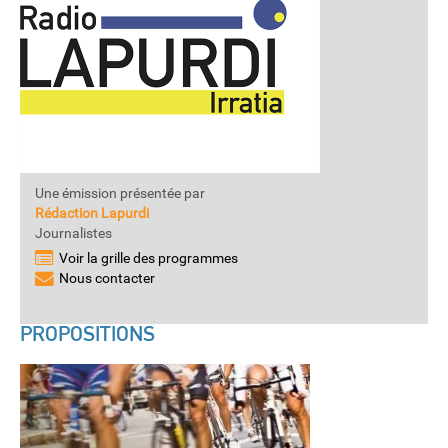
Une émission présentée par
Rédaction Lapurdi
Journalistes
Voir la grille des programmes
Nous contacter
PROPOSITIONS