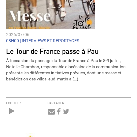
2026/07/06
08H00 |
INTERVIEWS ET REPORTAGES
Le Tour de France passe à Pau
À l'occasion du passage du Tour de France à Pau le 8-9 juillet,
Natalie Chambon, responsable diocésaine de la communication,
présente les différentes initiatives prévues, dont une messe et
bénédiction des vélos jeudi matin à (…)
ÉCOUTER
PARTAGER
Audio
Player