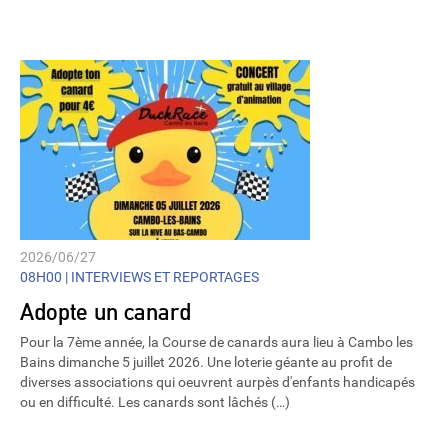
Player
2026/06/27
08H00 |
INTERVIEWS ET REPORTAGES
Adopte un canard
Pour la 7ème année, la Course de canards aura lieu à Cambo les
Bains dimanche 5 juillet 2026. Une loterie géante au profit de
diverses associations qui oeuvrent aurpès d'enfants handicapés
ou en difficulté. Les canards sont lâchés (…)