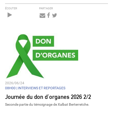
ÉCOUTER
PARTAGER
Audio
Player
2026/06/24
08H00 |
INTERVIEWS ET REPORTAGES
Journée du don d’organes 2026 2/2
Seconde partie du témoignage de Xalbat Berterretche.