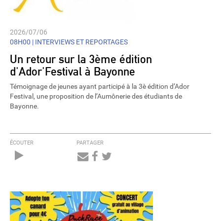
2026/07/06
08H00 |
INTERVIEWS ET REPORTAGES
Un retour sur la 3ème édition
d'Ador'Festival à Bayonne
Témoignage de jeunes ayant participé à la 3è édition d’Ador
Festival, une proposition de l’Aumônerie des étudiants de
Bayonne.
ÉCOUTER
PARTAGER
Audio
Player