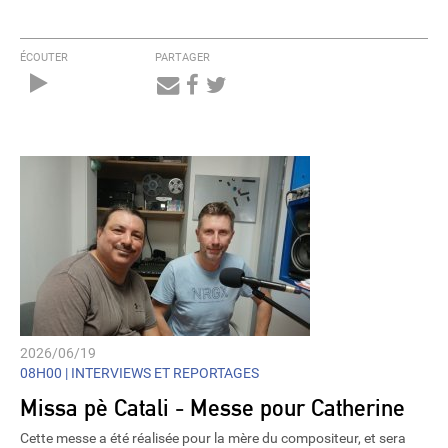
ÉCOUTER
PARTAGER
Audio
Player
2026/06/19
08H00 |
INTERVIEWS ET REPORTAGES
Missa pè Catali - Messe pour Catherine
Cette messe a été réalisée pour la mère du compositeur, et sera