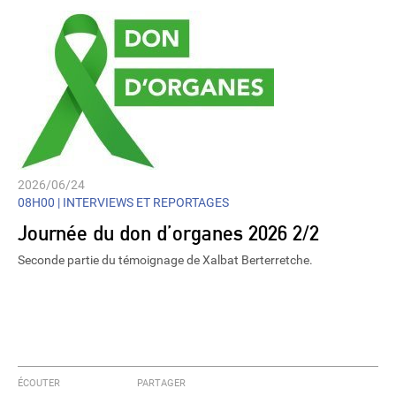
2026/06/24
08H00 |
INTERVIEWS ET REPORTAGES
Journée du don d’organes 2026 2/2
Seconde partie du témoignage de Xalbat Berterretche.
ÉCOUTER
PARTAGER