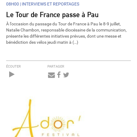
08H00 |
INTERVIEWS ET REPORTAGES
Le Tour de France passe à Pau
À l'occasion du passage du Tour de France à Pau le 8-9 juillet,
Natalie Chambon, responsable diocésaine de la communication,
présente les différentes initiatives prévues, dont une messe et
bénédiction des vélos jeudi matin à (…)
ÉCOUTER
PARTAGER
Audio
Player