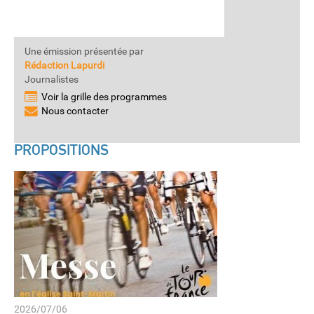
Une émission présentée par
Rédaction Lapurdi
Journalistes
Voir la grille des programmes
Nous contacter
PROPOSITIONS
2026/07/06