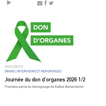
Audio
Player
2026/06/23
08H00 |
INTERVIEWS ET REPORTAGES
Journée du don d’organes 2026 1/2
Première partie du témoignage de Xalbat Berterretche.