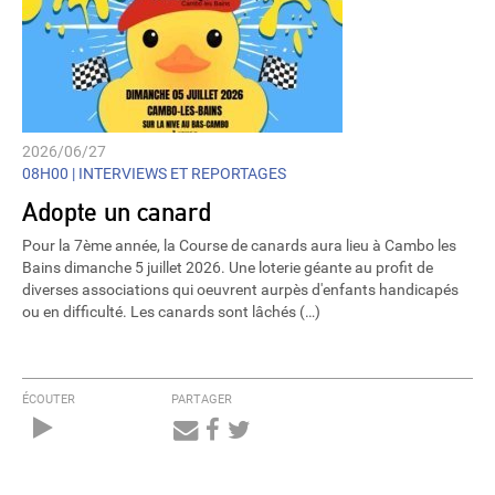
2026/06/27
08H00 |
INTERVIEWS ET REPORTAGES
Adopte un canard
Pour la 7ème année, la Course de canards aura lieu à Cambo les
Bains dimanche 5 juillet 2026. Une loterie géante au profit de
diverses associations qui oeuvrent aurpès d'enfants handicapés
ou en difficulté. Les canards sont lâchés (…)
ÉCOUTER
PARTAGER
Audio
Player