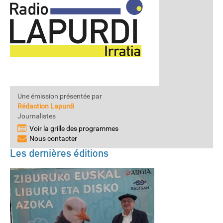
Une émission présentée par
Rédaction Lapurdi
Journalistes
Voir la grille des programmes
Nous contacter
Les dernières éditions