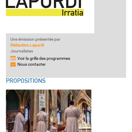
Une émission présentée par
Rédaction Lapurdi
Journalistes
Voir la grille des programmes
Nous contacter
PROPOSITIONS