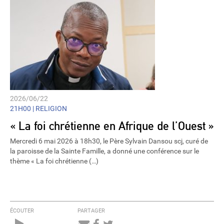
2026/06/22
21H00 |
RELIGION
« La foi chrétienne en Afrique de l’Ouest »
Mercredi 6 mai 2026 à 18h30, le Père Sylvain Dansou scj, curé de
la paroisse de la Sainte Famille, a donné une conférence sur le
thème « La foi chrétienne (…)
ÉCOUTER
PARTAGER