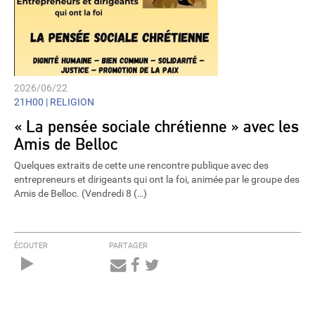
2026/06/22
21H00 |
RELIGION
« La pensée sociale chrétienne » avec les
Amis de Belloc
Quelques extraits de cette une rencontre publique avec des
entrepreneurs et dirigeants qui ont la foi, animée par le groupe des
Amis de Belloc. (Vendredi 8 (…)
ÉCOUTER
PARTAGER
Audio
Player