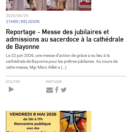
2026/06/29
21H00 |
RELIGION
Reportage - Messe des jubilaires et
admissions au sacerdoce à la cathédrale
de Bayonne
Le 22 juin 2026, une messe d’action de grâce a eu lieu à la
cathédrale de Bayonne pour les prêtres jubilaires. Au cours de
cette messe, Mgr Marc Aillet a (…)
ÉCOUTER
PARTAGER
Audio
Player