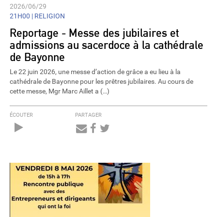
2026/06/29
21H00 |
RELIGION
Reportage - Messe des jubilaires et
admissions au sacerdoce à la cathédrale
de Bayonne
Le 22 juin 2026, une messe d’action de grâce a eu lieu à la
cathédrale de Bayonne pour les prêtres jubilaires. Au cours de
cette messe, Mgr Marc Aillet a (…)
ÉCOUTER
PARTAGER
Audio
Player