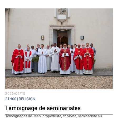
2026/06/15
21H00 |
RELIGION
Témoignage de séminaristes
Témoignages de Jean, propédeute, et Moïse, séminariste au