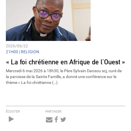
2026/06/22
21H00 |
RELIGION
« La foi chrétienne en Afrique de l’Ouest »
Mercredi 6 mai 2026 à 18h30, le Père Sylvain Dansou scj, curé de
la paroisse de la Sainte Famille, a donné une conférence sur le
thème « La foi chrétienne (…)
ÉCOUTER
PARTAGER
Audio
Player