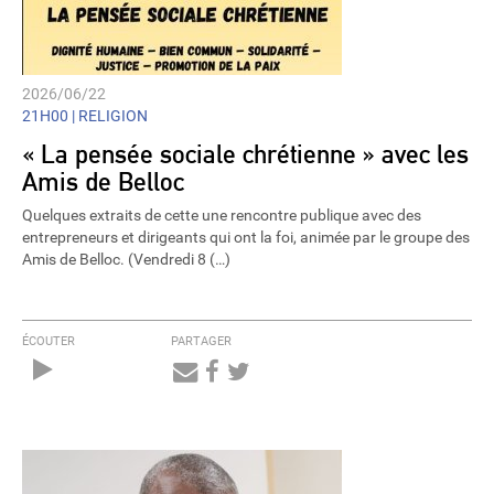
2026/06/22
21H00 |
RELIGION
« La pensée sociale chrétienne » avec les
Amis de Belloc
Quelques extraits de cette une rencontre publique avec des
entrepreneurs et dirigeants qui ont la foi, animée par le groupe des
Amis de Belloc. (Vendredi 8 (…)
ÉCOUTER
PARTAGER
Audio
Player