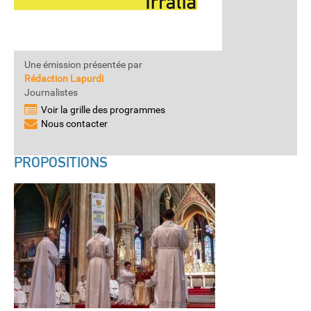
Une émission présentée par
Rédaction Lapurdi
Journalistes
Voir la grille des programmes
Nous contacter
PROPOSITIONS