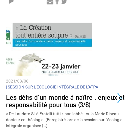
Audio
Player
2021/03/08
›
|
SESSION SUR L’ÉCOLOGIE INTÉGRALE DE L’ATPA
Les défis d’un monde à naître : enjeux et
responsabilité pour tous (3/8)
« De Laudato Si’ à Fratelli tutti » par l’abbé Louis-Marie Rineau,
docteur en théologie. (Enregistré lors de la session sur l’écologie
intégrale organisée (…)