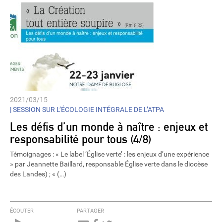
2021/03/15
|
SESSION SUR L’ÉCOLOGIE INTÉGRALE DE L’ATPA
Les défis d’un monde à naître : enjeux et
responsabilité pour tous (4/8)
Témoignages : « Le label ‘Église verte’ : les enjeux d’une expérience
» par Jeannette Baillard, responsable Église verte dans le diocèse
des Landes) ; « (…)
ÉCOUTER
PARTAGER