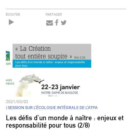
ÉCOUTER
PARTAGER
Audio
Player
2021/03/02
|
SESSION SUR L’ÉCOLOGIE INTÉGRALE DE L’ATPA
Les défis d’un monde à naître : enjeux et
responsabilité pour tous (2/8)