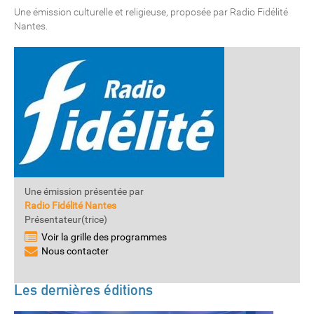
Une émission culturelle et religieuse, proposée par Radio Fidélité
Nantes.
Une émission présentée par
Radio Fidélité Nantes
Présentateur(trice)
Voir la grille des programmes
Nous contacter
Les dernières éditions