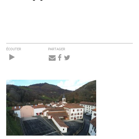
ÉCOUTER
PARTAGER
Audio
Player