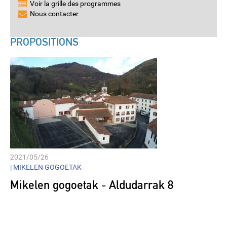
Voir la grille des programmes
Nous contacter
PROPOSITIONS
2021/05/26
|
MIKELEN GOGOETAK
Mikelen gogoetak - Aldudarrak 8