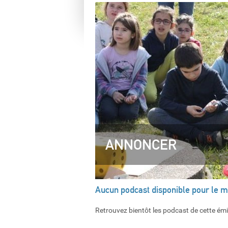
ANNONCER
Aucun podcast disponible pour le 
Retrouvez bientôt les podcast de cette ém