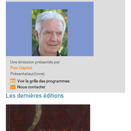
Une émission présentée par
Peio Ospital
Présentateur(trice)
Voir la grille des programmes
Nous contacter
Les dernières éditions