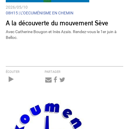
2026/05/10
08H15 |
L’OECUMÉNISME EN CHEMIN
A la découverte du mouvement Sève
Avec Catherine Bougon et Inès Azaïs. Rendez-vous le 1er juin à
Belloc.
ÉCOUTER
PARTAGER
Audio
Player