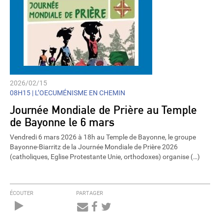
2026/02/15
08H15 |
L’OECUMÉNISME EN CHEMIN
Journée Mondiale de Prière au Temple
de Bayonne le 6 mars
Vendredi 6 mars 2026 à 18h au Temple de Bayonne, le groupe
Bayonne-Biarritz de la Journée Mondiale de Prière 2026
(catholiques, Eglise Protestante Unie, orthodoxes) organise (…)
ÉCOUTER
PARTAGER
Audio
Player