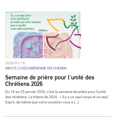
2026/01/16
08H15 |
L’OECUMÉNISME EN CHEMIN
Semaine de prière pour l’unité des
Chrétiens 2026
Du 18 au 25 janvier 2026, c’est la semaine de prière pour l’unité
des chrétiens. Le thème de 2026 : « Il y a un seul corps et un seul
Esprit, de même que votre vocation vous a (…)