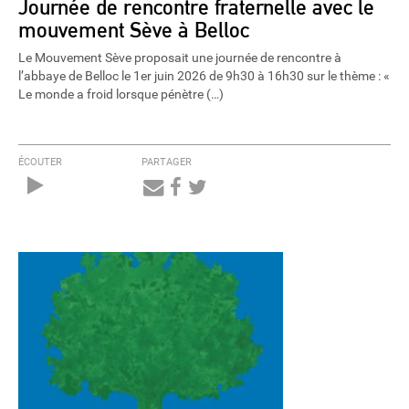
Journée de rencontre fraternelle avec le
mouvement Sève à Belloc
Le Mouvement Sève proposait une journée de rencontre à
l’abbaye de Belloc le 1er juin 2026 de 9h30 à 16h30 sur le thème : «
Le monde a froid lorsque pénètre (…)
ÉCOUTER
PARTAGER
Audio
Player