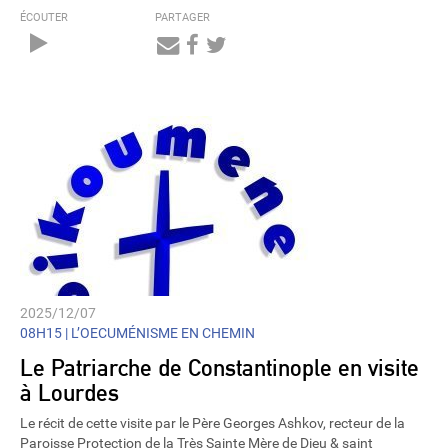
ÉCOUTER
PARTAGER
Audio
Player
2025/12/07
08H15 |
L’OECUMÉNISME EN CHEMIN
Le Patriarche de Constantinople en visite
à Lourdes
Le récit de cette visite par le Père Georges Ashkov, recteur de la
Paroisse Protection de la Très Sainte Mère de Dieu & saint