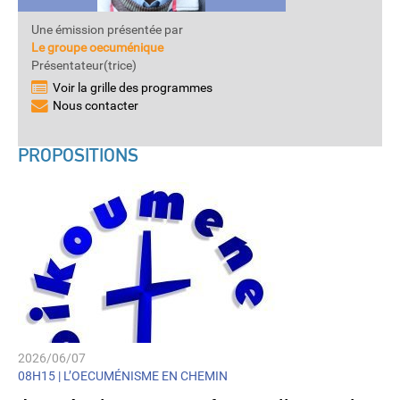
Une émission présentée par
Le groupe oecuménique
Présentateur(trice)
Voir la grille des programmes
Nous contacter
PROPOSITIONS
2026/06/07
08H15 |
L’OECUMÉNISME EN CHEMIN