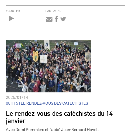
ÉCOUTER
PARTAGER
Audio
Player
2026/01/14
08H15 |
LE RENDEZ-VOUS DES CATÉCHISTES
Le rendez-vous des catéchistes du 14
janvier
Avec Domi Pommiers et l’abbé Jean-Bernard Hayet.