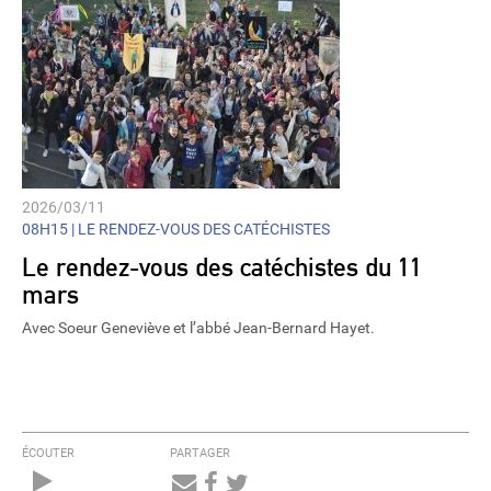
2026/03/11
08H15 |
LE RENDEZ-VOUS DES CATÉCHISTES
Le rendez-vous des catéchistes du 11
mars
Avec Soeur Geneviève et l’abbé Jean-Bernard Hayet.
ÉCOUTER
PARTAGER
Audio