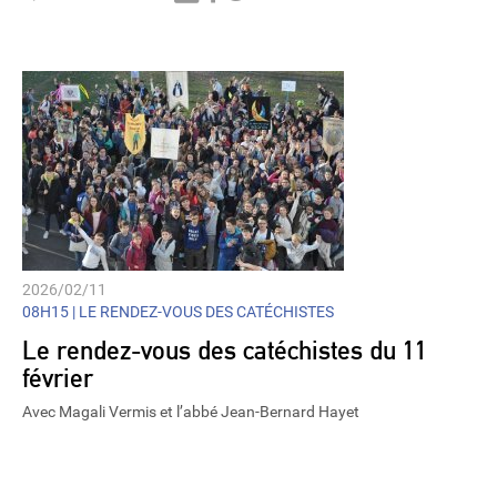
Player
2026/02/11
08H15 |
LE RENDEZ-VOUS DES CATÉCHISTES
Le rendez-vous des catéchistes du 11
février
Avec Magali Vermis et l’abbé Jean-Bernard Hayet