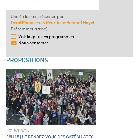
Une émission présentée par
Domi Pommiers & Père Jean-Bernard Hayet
Présentateur(trice)
Voir la grille des programmes
Nous contacter
PROPOSITIONS
2026/06/17
08H15 |
LE RENDEZ-VOUS DES CATÉCHISTES