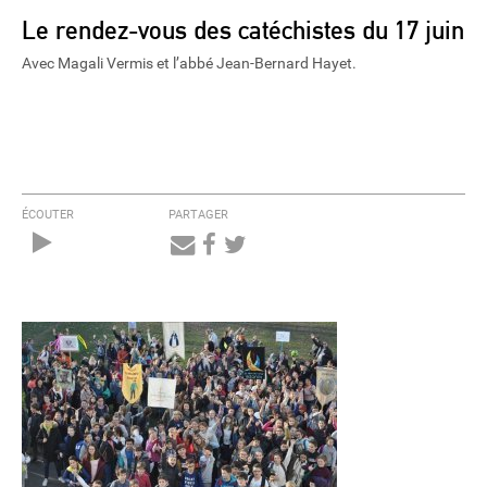
Le rendez-vous des catéchistes du 17 juin
Avec Magali Vermis et l’abbé Jean-Bernard Hayet.
ÉCOUTER
PARTAGER
Audio
Player