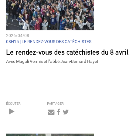
2026/04/08
08H15 |
LE RENDEZ-VOUS DES CATÉCHISTES
Le rendez-vous des catéchistes du 8 avril
Avec Magali Vermis et l’abbé Jean-Bernard Hayet.
ÉCOUTER
PARTAGER
Audio
Player