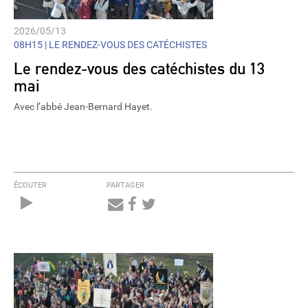
2026/05/13
08H15 |
LE RENDEZ-VOUS DES CATÉCHISTES
Le rendez-vous des catéchistes du 13
mai
Avec l’abbé Jean-Bernard Hayet.
ÉCOUTER
PARTAGER
Audio
Player