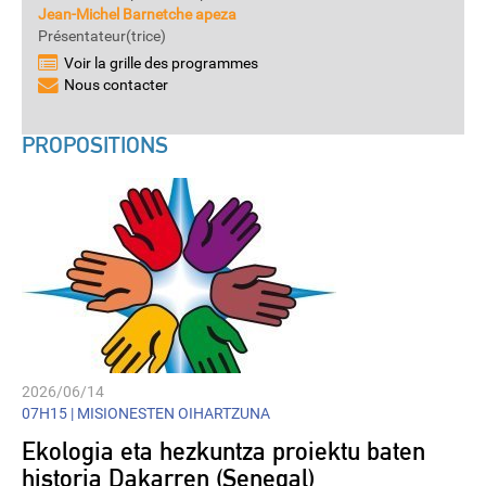
Jean-Michel Barnetche apeza
Présentateur(trice)
Voir la grille des programmes
Nous contacter
PROPOSITIONS
2026/06/14
07H15 |
MISIONESTEN OIHARTZUNA
Ekologia eta hezkuntza proiektu baten
historia Dakarren (Senegal)