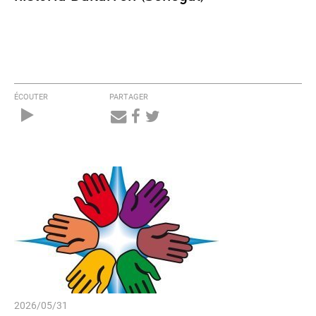
ÉCOUTER
PARTAGER
Audio
Player
2026/05/31