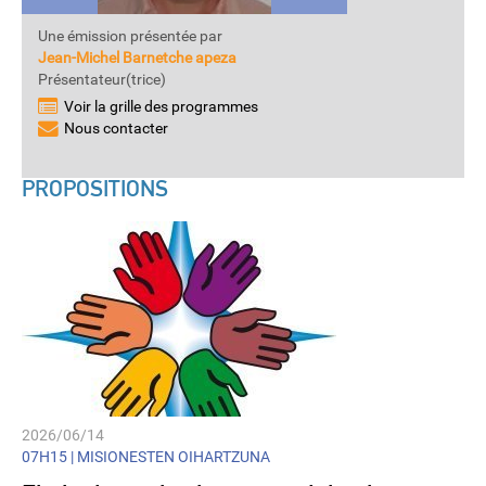
Une émission présentée par
Jean-Michel Barnetche apeza
Présentateur(trice)
Voir la grille des programmes
Nous contacter
PROPOSITIONS
2026/06/14
07H15 |
MISIONESTEN OIHARTZUNA