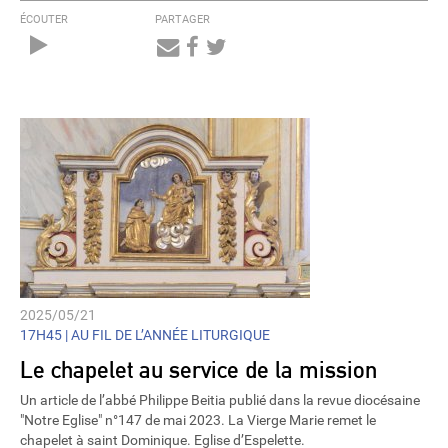
ÉCOUTER
PARTAGER
Audio
Player
2025/05/21
17H45 |
AU FIL DE L’ANNÉE LITURGIQUE
Le chapelet au service de la mission
Un article de l’abbé Philippe Beitia publié dans la revue diocésaine
"Notre Eglise" n°147 de mai 2023. La Vierge Marie remet le
chapelet à saint Dominique. Eglise d’Espelette.