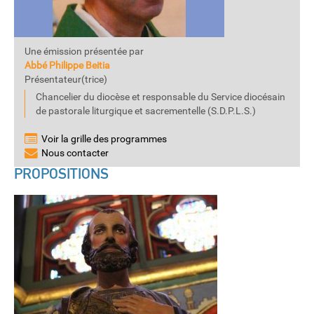
Une émission présentée par
Abbé Philippe Beitia
Présentateur(trice)
Chancelier du diocèse et responsable du Service diocésain
de pastorale liturgique et sacrementelle (S.D.P.L.S.)
Voir la grille des programmes
Nous contacter
PROPOSITIONS