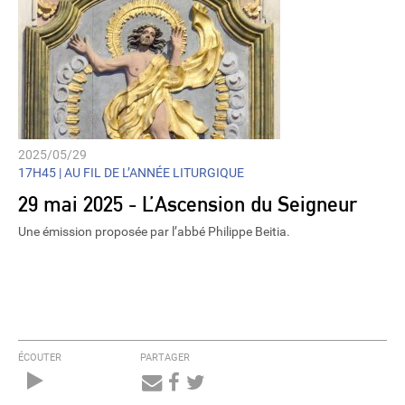
2025/05/29
17H45 |
AU FIL DE L’ANNÉE LITURGIQUE
29 mai 2025 - L’Ascension du Seigneur
Une émission proposée par l’abbé Philippe Beitia.
ÉCOUTER
PARTAGER
Audio
Player