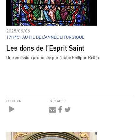
2025/06/06
17H45 |
AU FIL DE L’ANNÉE LITURGIQUE
Les dons de l’Esprit Saint
Une émission proposée par l’abbé Philippe Beitia.
ÉCOUTER
PARTAGER
Audio
Player