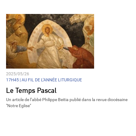
2025/05/26
17H45 |
AU FIL DE L’ANNÉE LITURGIQUE
Le Temps Pascal
Un article de l’abbé Philippe Beitia publié dans la revue diocésaine
"Notre Eglise"