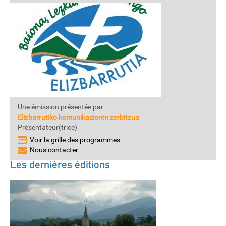
Une émission présentée par
Elizbarrutiko komunikazioren zerbitzua
Présentateur(trice)
Voir la grille des programmes
Nous contacter
Les dernières éditions