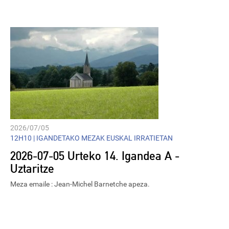
Player
2026/07/05
12H10 |
IGANDETAKO MEZAK EUSKAL IRRATIETAN
2026-07-05 Urteko 14. Igandea A -
Uztaritze
Meza emaile : Jean-Michel Barnetche apeza.