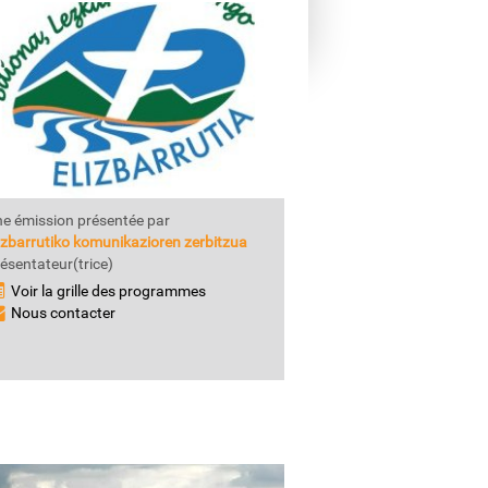
e émission présentée par
izbarrutiko komunikazioren zerbitzua
ésentateur(trice)
Voir la grille des programmes
Nous contacter